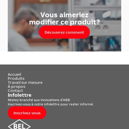
Vous aimeriez
modifier ce produit?
Découvrez comment
Accueil
Produits
Travail sur mesure
À propos
Contact
Infolettre
Restez branché aux innovations d’ABB.
Inscrivez-vous à notre infolettre pour rester informé.
Inscrivez-vous