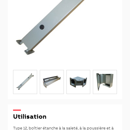
Utilisation
Type 12, boîtier étanche à la saleté, à la poussière et à