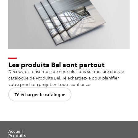
Les produits Bel sont partout
Découvrez l’ensemble de nos solutions sur mesure dans le
catalogue de Produits Bel. Téléchargez-le pour planifier
votre prochain projet en toute confiance.
Télécharger le catalogue
Accueil
Produits