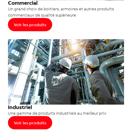
Commercial
Un grand choix de boitiers, armoires et autres produits
commerciaux de qualité supérieure
Voir les produits
Industriel
Une gamme de produits industriels au meilleur prix
Voir les produits