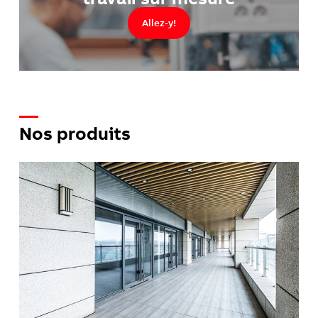
Allez-y!
Nos produits