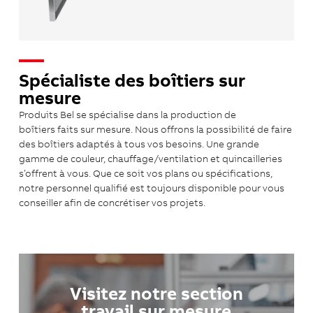
Spécialiste des boîtiers sur
mesure
Produits Bel se spécialise dans la production de
boîtiers faits sur mesure. Nous offrons la possibilité de faire
des boîtiers adaptés à tous vos besoins. Une grande
gamme de couleur, chauffage/ventilation et quincailleries
s’offrent à vous. Que ce soit vos plans ou spécifications,
notre personnel qualifié est toujours disponible pour vous
conseiller afin de concrétiser vos projets.
Visitez notre section
travail sur mesure