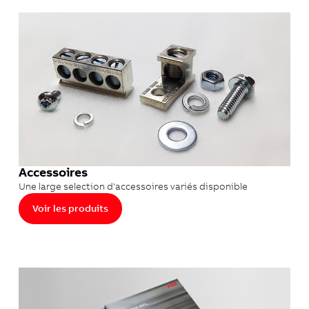
Accessoires
Une large selection d'accessoires variés disponible
Voir les produits