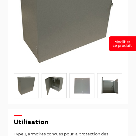
Modifier
ce produit
Utilisation
Type 1, armoires conçues pour la protection des