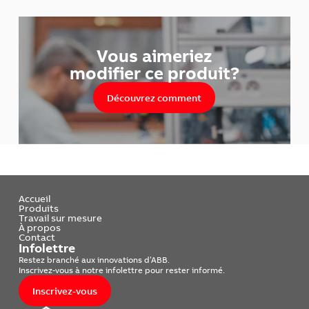
Vous aimeriez
modifier ce produit?
Découvrez comment
Accueil
Produits
Travail sur mesure
À propos
Contact
Infolettre
Restez branché aux innovations d’ABB.
Inscrivez-vous à notre infolettre pour rester informé.
Inscrivez-vous