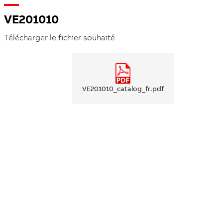
VE201010
Télécharger le fichier souhaité
VE201010_catalog_fr.pdf