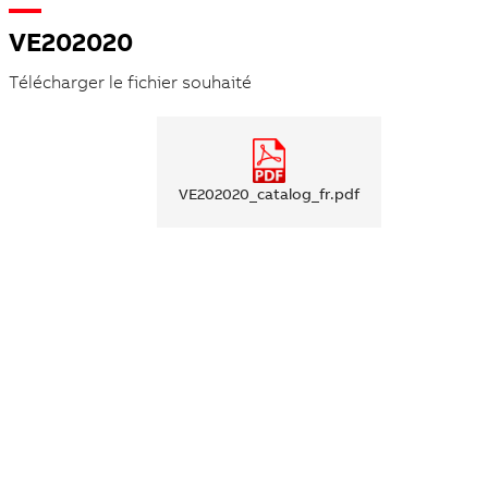
VE202020
Télécharger le fichier souhaité
VE202020_catalog_fr.pdf