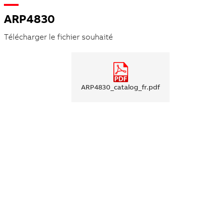
ARP4830
Télécharger le fichier souhaité
ARP4830_catalog_fr.pdf