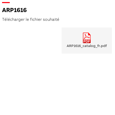
ARP1616
Télécharger le fichier souhaité
ARP1616_catalog_fr.pdf